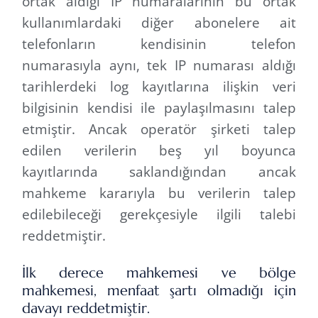
ortak aldığı IP numaralarının bu ortak
kullanımlardaki diğer abonelere ait
telefonların kendisinin telefon
numarasıyla aynı, tek IP numarası aldığı
tarihlerdeki log kayıtlarına ilişkin veri
bilgisinin kendisi ile paylaşılmasını talep
etmiştir. Ancak operatör şirketi talep
edilen verilerin beş yıl boyunca
kayıtlarında saklandığından ancak
mahkeme kararıyla bu verilerin talep
edilebileceği gerekçesiyle ilgili talebi
reddetmiştir.
İlk derece mahkemesi ve bölge
mahkemesi, menfaat şartı olmadığı için
davayı reddetmiştir.