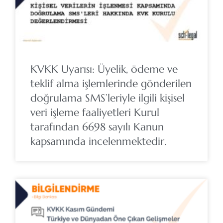
KVKK Uyarısı: Üyelik, ödeme ve
teklif alma işlemlerinde gönderilen
doğrulama SMS’leriyle ilgili kişisel
veri işleme faaliyetleri Kurul
tarafından 6698 sayılı Kanun
kapsamında incelenmektedir.