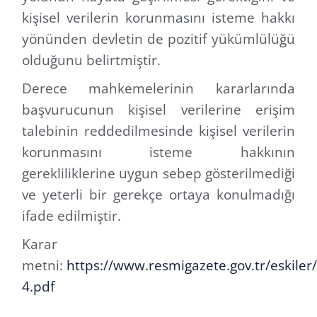
kişisel verilerin korunmasını isteme hakkı
yönünden devletin de pozitif yükümlülüğü
olduğunu belirtmiştir.
Derece mahkemelerinin kararlarında
başvurucunun kişisel verilerine erişim
talebinin reddedilmesinde kişisel verilerin
korunmasını isteme hakkının
gerekliliklerine uygun sebep gösterilmediği
ve yeterli bir gerekçe ortaya konulmadığı
ifade edilmiştir.
Karar
metni:
https://www.resmigazete.gov.tr/eskile
4.pdf