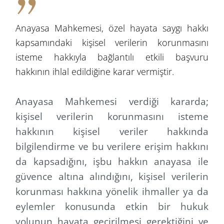
Anayasa Mahkemesi, özel hayata saygı hakkı
kapsamındaki kişisel verilerin korunmasını
isteme hakkıyla bağlantılı etkili başvuru
hakkının ihlal edildiğine karar vermiştir.
Anayasa Mahkemesi verdiği kararda;
k
işisel verilerin korunmasını isteme
hakkının kişisel veriler hakkında
bilgilendirme ve bu verilere erişim hakkını
da kapsadığını
, işbu hakkın anayasa ile
güvence altına alındığını, kişisel verilerin
korunması hakkına yönelik ihmaller ya da
eylemler konusunda etkin bir hukuk
yolunun hayata geçirilmesi gerektiğini ve