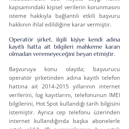
kapsamındaki kişisel verilerin korunmasını
isteme hakkıyla bağlantılı etkili başvuru
hakkının ihlal edildiğine karar vermiştir.
Operatör şirket, ilgili kişiye kendi adına
kayıtlı hatta ait bilgileri mahkeme kararı
olmadan veremeyeceğini beyan etmiştir.
Başvuruya konu olayda; başvurucu
operatör şirketinden adına kayıtlı telefon
hattına ait 2014-2015 yıllarının internet
verilerini, log kayıtlarını, telefonunun IMEI
bilgilerini, Hot Spot kullandığı tarih bilgisini
istemiştir. Ayrıca cep telefonu üzerinden
internet kullandığında başka abonelerle