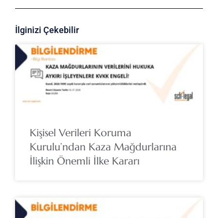
İlginizi Çekebilir
Kişisel Verileri Koruma
Kurulu’ndan Kaza Mağdurlarına
İlişkin Önemli İlke Kararı