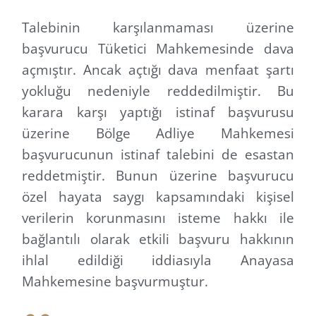
Talebinin karşılanmaması üzerine
başvurucu Tüketici Mahkemesinde dava
açmıştır. Ancak açtığı dava menfaat şartı
yokluğu nedeniyle reddedilmiştir. Bu
karara karşı yaptığı istinaf başvurusu
üzerine Bölge Adliye Mahkemesi
başvurucunun istinaf talebini de esastan
reddetmiştir. Bunun üzerine başvurucu
özel hayata saygı kapsamındaki kişisel
verilerin korunmasını isteme hakkı ile
bağlantılı olarak etkili başvuru hakkının
ihlal edildiği iddiasıyla Anayasa
Mahkemesine başvurmuştur.