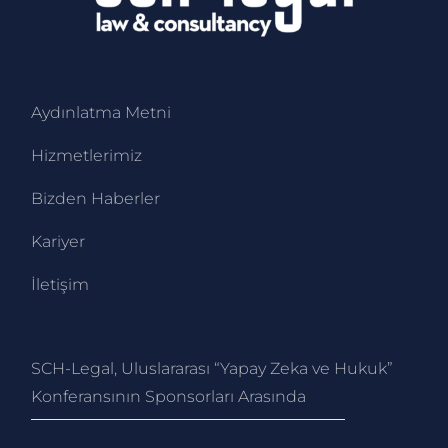
Aydınlatma Metni
Hizmetlerimiz
Bizden Haberler
Kariyer
İletişim
SCH-Legal, Uluslararası “Yapay Zeka ve Hukuk”
Konferansının Sponsorları Arasında