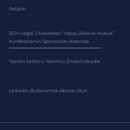
İletişim
SCH-Legal, Uluslararası “Yapay Zeka ve Hukuk”
Konferansının Sponsorları Arasında
Yazılım Sektörü Yatırımcı Zirvesi’ndeydik
Linkedin Bültenimize Abone Ol
un