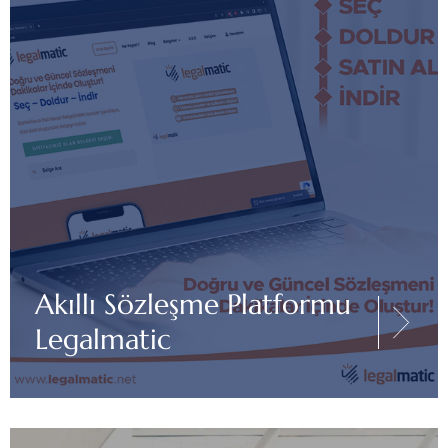
Akıllı Sözleşme Platformu
Legalmatic