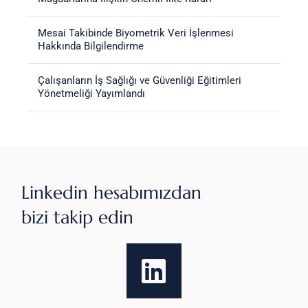
Mesai Takibinde Biyometrik Veri İşlenmesi
Hakkında Bilgilendirme
Çalışanların İş Sağlığı ve Güvenliği Eğitimleri
Yönetmeliği Yayımlandı
Linkedin hesabımızdan
bizi takip edin