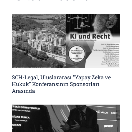
SCH-Legal, Uluslararası “Yapay Zeka ve
Hukuk” Konferansının Sponsorları
Arasında