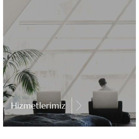
Hizmetlerimiz