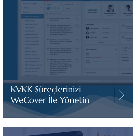
KVKK Süreçlerinizi
WeCover İle Yönetin