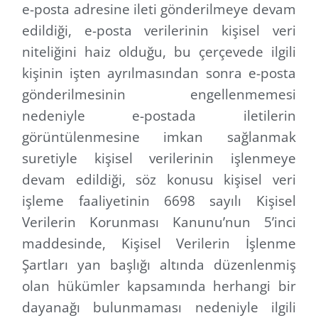
e-posta adresine ileti gönderilmeye devam
edildiği, e-posta verilerinin kişisel veri
niteliğini haiz olduğu, bu çerçevede ilgili
kişinin işten ayrılmasından sonra e-posta
gönderilmesinin engellenmemesi
nedeniyle e-postada iletilerin
görüntülenmesine imkan sağlanmak
suretiyle kişisel verilerinin işlenmeye
devam edildiği, söz konusu kişisel veri
işleme faaliyetinin 6698 sayılı Kişisel
Verilerin Korunması Kanunu’nun 5’inci
maddesinde, Kişisel Verilerin İşlenme
Şartları yan başlığı altında düzenlenmiş
olan hükümler kapsamında herhangi bir
dayanağı bulunmaması nedeniyle ilgili