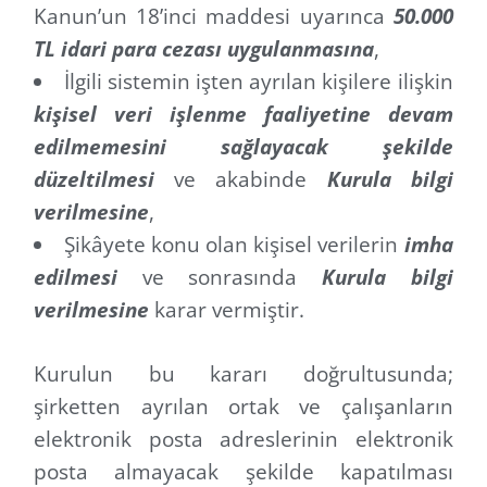
Kanun’un 18’inci maddesi uyarınca
50.000
TL idari para cezası uygulanmasına
,
İlgili sistemin işten ayrılan kişilere ilişkin
kişisel veri işlenme faaliyetine devam
edilmemesini sağlayacak şekilde
düzeltilmesi
ve akabinde
Kurula bilgi
verilmesine
,
Şikâyete konu olan kişisel verilerin
imha
edilmesi
ve sonrasında
Kurula bilgi
verilmesine
karar vermiştir.
Kurulun bu kararı doğrultusunda;
şirketten ayrılan ortak ve çalışanların
elektronik posta adreslerinin elektronik
posta almayacak şekilde kapatılması