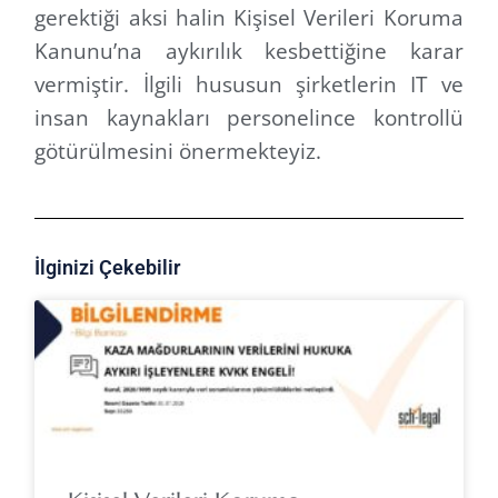
gerektiği aksi halin Kişisel Verileri Koruma
Kanunu’na aykırılık kesbettiğine karar
vermiştir. İlgili hususun şirketlerin IT ve
insan kaynakları personelince kontrollü
götürülmesini önermekteyiz.
İlginizi Çekebilir