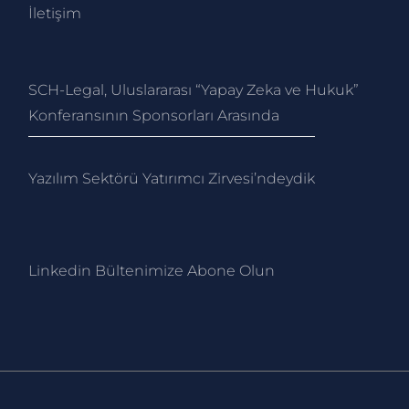
İletişim
SCH-Legal, Uluslararası “Yapay Zeka ve Hukuk”
Konferansının Sponsorları Arasında
Yazılım Sektörü Yatırımcı Zirvesi’ndeydik
Linkedin Bültenimize Abone Ol
un