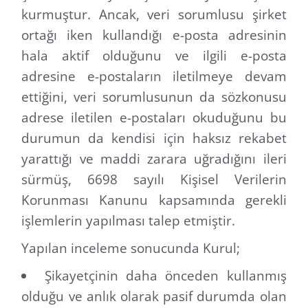
kurmuştur. Ancak, veri sorumlusu şirket
ortağı iken kullandığı e-posta adresinin
hala aktif olduğunu ve ilgili e-posta
adresine e-postaların iletilmeye devam
ettiğini, veri sorumlusunun da sözkonusu
adrese iletilen e-postaları okuduğunu bu
durumun da kendisi için haksız rekabet
yarattığı ve maddi zarara uğradığını ileri
sürmüş, 6698 sayılı Kişisel Verilerin
Korunması Kanunu kapsamında gerekli
işlemlerin yapılması talep etmiştir.
Yapılan inceleme sonucunda Kurul;
Şikayetçinin daha önceden kullanmış
olduğu ve anlık olarak pasif durumda olan