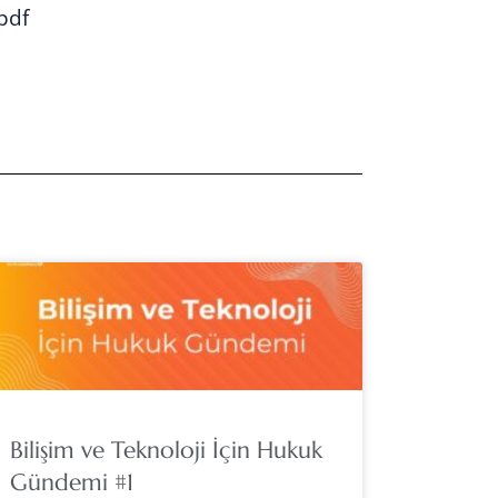
pdf
Bilişim ve Teknoloji İçin Hukuk
Gündemi #1