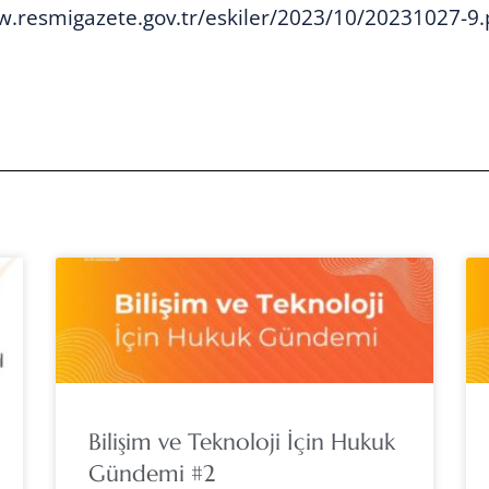
w.resmigazete.gov.tr/eskiler/2023/10/20231027-9.
Bilişim ve Teknoloji İçin Hukuk
Gündemi #2