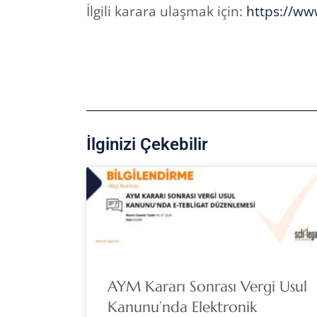
İlgili karara ulaşmak için:
https://ww
İlginizi Çekebilir
AYM Kararı Sonrası Vergi Usul
Kanunu’nda Elektronik