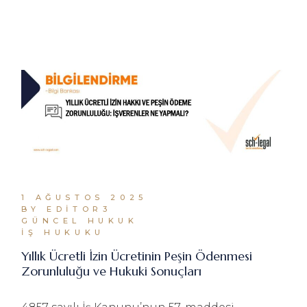
1 AĞUSTOS 2025
BY EDITOR3
GÜNCEL HUKUK
İŞ HUKUKU
Yıllık Ücretli İzin Ücretinin Peşin Ödenmesi
Zorunluluğu ve Hukuki Sonuçları