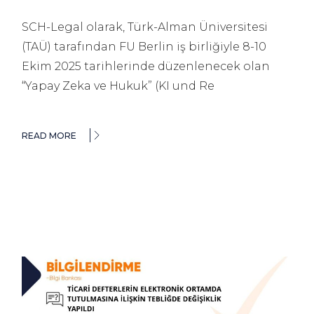
SCH-Legal olarak, Türk-Alman Üniversitesi
(TAÜ) tarafından FU Berlin iş birliğiyle 8-10
Ekim 2025 tarihlerinde düzenlenecek olan
“Yapay Zeka ve Hukuk” (KI und Re
READ MORE