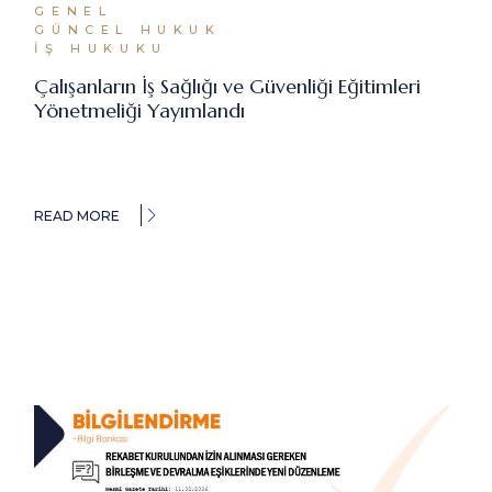
GENEL
GÜNCEL HUKUK
İŞ HUKUKU
Çalışanların İş Sağlığı ve Güvenliği Eğitimleri
Yönetmeliği Yayımlandı
READ MORE