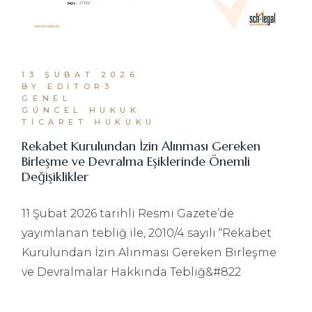
13 ŞUBAT 2026
BY EDITOR3
GENEL
GÜNCEL HUKUK
TICARET HUKUKU
Rekabet Kurulundan İzin Alınması Gereken
Birleşme ve Devralma Eşiklerinde Önemli
Değişiklikler
11 Şubat 2026 tarihli Resmi Gazete’de
yayımlanan tebliğ ile, 2010/4 sayılı “Rekabet
Kurulundan İzin Alınması Gereken Birleşme
ve Devralmalar Hakkında Tebliğ&#822