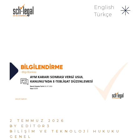
English
Türkçe
2 TEMMUZ 2026
BY EDITOR3
BILIŞIM VE TEKNOLOJI HUKUKU
GENEL