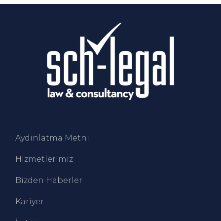
Aydınlatma Metni
Hizmetlerimiz
Bizden Haberler
Kariyer