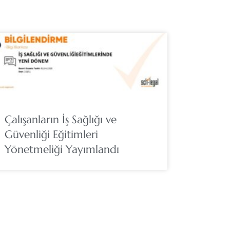
Çalışanların İş Sağlığı ve
Güvenliği Eğitimleri
Yönetmeliği Yayımlandı