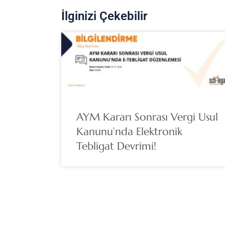
İlginizi Çekebilir
AYM Kararı Sonrası Vergi Usul
Kanunu’nda Elektronik
Tebligat Devrimi!