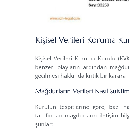
Kişisel Verileri Koruma Ku
Kişisel Verileri Koruma Kurulu (KV
benzeri olayların ardından mağdurla
geçilmesi hakkında kritik bir karara i
Mağdurların Verileri Nasıl Suistim
Kurulun tespitlerine göre; bazı ha
tarafından mağdurların iletişim bilg
şunlar: