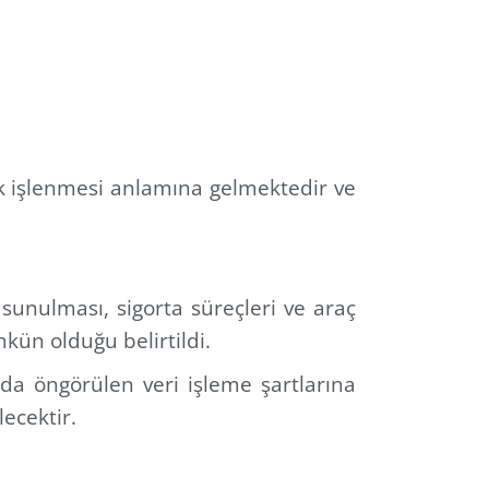
ak işlenmesi anlamına gelmektedir ve
sunulması, sigorta süreçleri ve araç
kün olduğu belirtildi.
da öngörülen veri işleme şartlarına
lecektir.