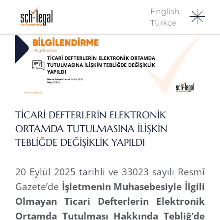
English
Türkçe
TİCARİ DEFTERLERİN ELEKTRONİK
ORTAMDA TUTULMASINA İLİŞKİN
TEBLİĞDE DEĞİŞİKLİK YAPILDI
20 Eylül 2025 tarihli ve 33023 sayılı Resmî
Gazete’de
İşletmenin Muhasebesiyle İlgili
Olmayan Ticari Defterlerin Elektronik
Ortamda Tutulması Hakkında Tebliğ’de