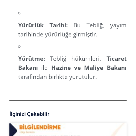
Yürürlük Tarihi:
Bu Tebliğ, yayım
tarihinde yürürlüğe girmiştir.
Yürütme:
Tebliğ hükümleri,
Ticaret
Bakanı
ile
Hazine ve Maliye Bakanı
tarafından birlikte yürütülür.
İlginizi Çekebilir