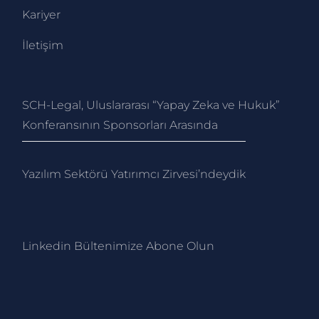
Kariyer
İletişim
SCH-Legal, Uluslararası “Yapay Zeka ve Hukuk”
Konferansının Sponsorları Arasında
Yazılım Sektörü Yatırımcı Zirvesi’ndeydik
Linkedin Bültenimize Abone Ol
un