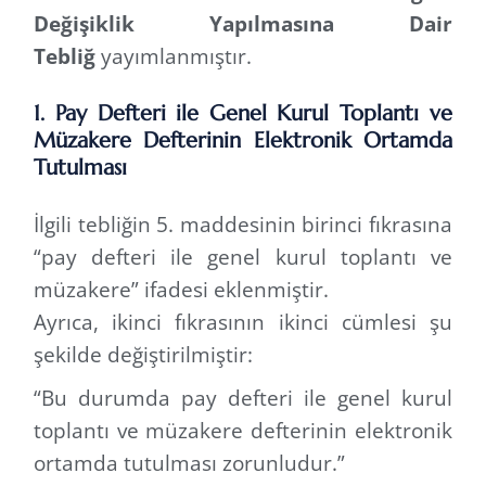
Değişiklik Yapılmasına Dair
Tebliğ
yayımlanmıştır.
1. Pay Defteri ile Genel Kurul Toplantı ve
Müzakere Defterinin Elektronik Ortamda
Tutulması
İlgili tebliğin 5. maddesinin birinci fıkrasına
“pay defteri ile genel kurul toplantı ve
müzakere” ifadesi eklenmiştir.
Ayrıca, ikinci fıkrasının ikinci cümlesi şu
şekilde değiştirilmiştir:
“Bu durumda pay defteri ile genel kurul
toplantı ve müzakere defterinin elektronik
ortamda tutulması zorunludur.”