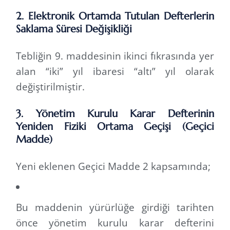
2. Elektronik Ortamda Tutulan Defterlerin
Saklama Süresi Değişikliği
Tebliğin 9. maddesinin ikinci fıkrasında yer
alan “iki” yıl ibaresi “altı” yıl olarak
değiştirilmiştir.
3. Yönetim Kurulu Karar Defterinin
Yeniden Fiziki Ortama Geçişi (Geçici
Madde)
Yeni eklenen Geçici Madde 2 kapsamında;
Bu maddenin yürürlüğe girdiği tarihten
önce yönetim kurulu karar defterini