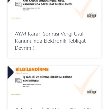
AYM Kararı Sonrası Vergi Usul
Kanunu’nda Elektronik Tebligat
Devrimi!