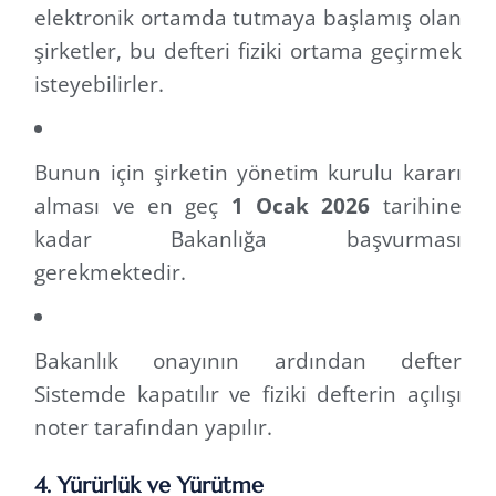
elektronik ortamda tutmaya başlamış olan
şirketler, bu defteri fiziki ortama geçirmek
isteyebilirler.
Bunun için şirketin yönetim kurulu kararı
alması ve en geç
1 Ocak 2026
tarihine
kadar Bakanlığa başvurması
gerekmektedir.
Bakanlık onayının ardından defter
Sistemde kapatılır ve fiziki defterin açılışı
noter tarafından yapılır.
4. Yürürlük ve Yürütme