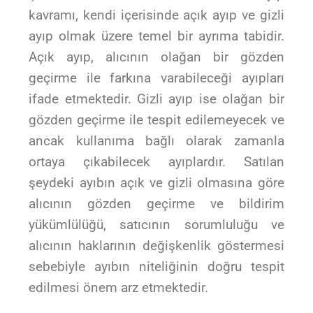
kavramı, kendi içerisinde açık ayıp ve gizli
ayıp olmak üzere temel bir ayrıma tabidir.
Açık ayıp, alıcının olağan bir gözden
geçirme ile farkına varabileceği ayıpları
ifade etmektedir. Gizli ayıp ise olağan bir
gözden geçirme ile tespit edilemeyecek ve
ancak kullanıma bağlı olarak zamanla
ortaya çıkabilecek ayıplardır. Satılan
şeydeki ayıbın açık ve gizli olmasına göre
alıcının gözden geçirme ve bildirim
yükümlülüğü, satıcının sorumluluğu ve
alıcının haklarının değişkenlik göstermesi
sebebiyle ayıbın niteliğinin doğru tespit
edilmesi önem arz etmektedir.