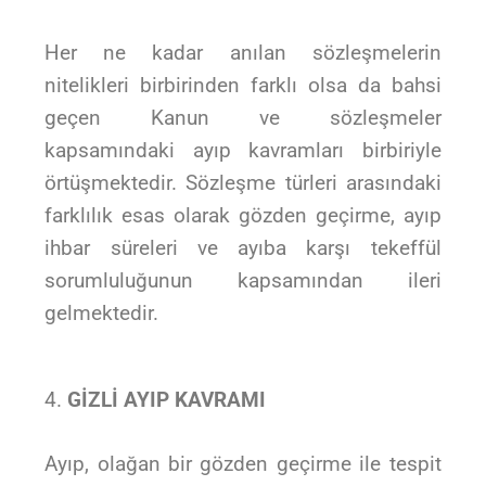
Her ne kadar anılan sözleşmelerin
nitelikleri birbirinden farklı olsa da bahsi
geçen Kanun ve sözleşmeler
kapsamındaki ayıp kavramları birbiriyle
örtüşmektedir. Sözleşme türleri arasındaki
farklılık esas olarak gözden geçirme, ayıp
ihbar süreleri ve ayıba karşı tekeffül
sorumluluğunun kapsamından ileri
gelmektedir.
GİZLİ AYIP KAVRAMI
Ayıp, olağan bir gözden geçirme ile tespit