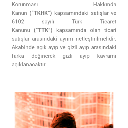
Korunması Hakkında
Kanun
(“TKHK”)
kapsamındaki satışlar ve
6102 sayılı Türk Ticaret
Kanunu
(“TTK”)
kapsamında olan ticari
satışlar arasındaki ayrım netleştirilmelidir.
Akabinde açık ayıp ve gizli ayıp arasındaki
farka değinerek gizli ayıp kavramı
açıklanacaktır.