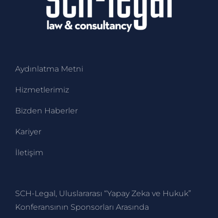
Aydınlatma Metni
Hizmetlerimiz
Bizden Haberler
Kariyer
İletişim
SCH-Legal, Uluslararası “Yapay Zeka ve Hukuk”
Konferansının Sponsorları Arasında