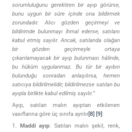
sorumluluğunu gerektiren bir ayıp görürse,
bunu uygun bir süre içinde ona bildirmek
zorundadır. Alıcı gözden geçirmeyi ve
bildirimde bulunmayı ihmal ederse, satılanı
kabul etmiş sayılır. Ancak, satılanda olağan
bir gözden geçirmeyle ortaya
çıkarılamayacak bir ayıp bulunması hâlinde,
bu hüküm uygulanmaz. Bu tür bir ayıbın
bulunduğu sonradan anlaşılırsa, hemen
satıcıya bildirilmelidir; bildirilmezse satılan bu
ayıpla birlikte kabul edilmiş sayılır.
”
Ayıp, satılan malın ayıptan etkilenen
vasıflarına göre üç sınıfa ayrılır
[8]
[9]
:
Maddi ayıp
: Satılan malın şekil, renk,