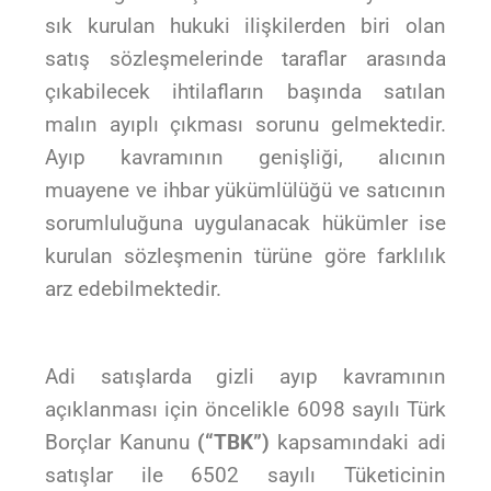
sık kurulan hukuki ilişkilerden biri olan
satış sözleşmelerinde taraflar arasında
çıkabilecek ihtilafların başında satılan
malın ayıplı çıkması sorunu gelmektedir.
Ayıp kavramının genişliği, alıcının
muayene ve ihbar yükümlülüğü ve satıcının
sorumluluğuna uygulanacak hükümler ise
kurulan sözleşmenin türüne göre farklılık
arz edebilmektedir.
Adi satışlarda gizli ayıp kavramının
açıklanması için öncelikle 6098 sayılı Türk
Borçlar Kanunu
(“TBK”)
kapsamındaki adi
satışlar ile 6502 sayılı Tüketicinin