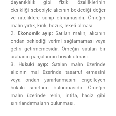
dayanıklılık gibi fiziki özelliklerinin
eksikliği sebebiyle alıcının beklediği değer
ve niteliklere sahip olmamasıdır. Örneğin
malın yırtık, kırık, bozuk, lekeli olması.
Ekonomik ayıp:
Satılan malın, alıcının
ondan beklediği verimi sağlamaması veya
geliri getirmemesidir. Örneğin satılan bir
arabanın parçalarının boyalı olması.
Hukuki ayıp:
Satılan malın üzerinde
alıcının mal üzerinde tasarruf etmesini
veya ondan yararlanmasını engelleyen
hukuki sınırların bulunmasıdır. Örneğin
malın üzerinde rehin, intifa, haciz gibi
sınırlandırmaların bulunması.