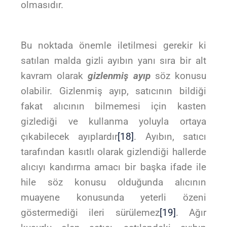
olmasıdır.
Bu noktada önemle iletilmesi gerekir ki
satılan malda gizli ayıbın yanı sıra bir alt
kavram olarak
gizlenmiş ayıp
söz konusu
olabilir. Gizlenmiş ayıp, satıcının bildiği
fakat alıcının bilmemesi için kasten
gizlediği ve kullanma yoluyla ortaya
çıkabilecek ayıplardır
[18]
. Ayıbın, satıcı
tarafından kasıtlı olarak gizlendiği hallerde
alıcıyı kandırma amacı bir başka ifade ile
hile söz konusu olduğunda alıcının
muayene konusunda yeterli özeni
göstermediği ileri sürülemez
[19]
. Ağır