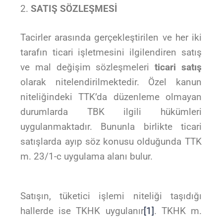
SATIŞ SÖZLEŞMESİ
Tacirler arasında gerçekleştirilen ve her iki
tarafın ticari işletmesini ilgilendiren satış
ve mal değişim sözleşmeleri
ticari satış
olarak nitelendirilmektedir. Özel kanun
niteliğindeki TTK’da düzenleme olmayan
durumlarda TBK ilgili hükümleri
uygulanmaktadır. Bununla birlikte ticari
satışlarda ayıp söz konusu olduğunda TTK
m. 23/1-c uygulama alanı bulur.
Satışın, tüketici işlemi niteliği taşıdığı
hallerde ise TKHK uygulanır
[1]
. TKHK m.