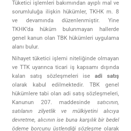
Tüketici işlemleri bakımından ayıplı mal ve
sorumluluğa ilişkin hükümler, TKHK m. 8
ve devamında düzenlenmiştir. Yine
TKHK’da hüküm bulunmayan hallerde
genel kanun olan TBK hükümleri uygulama
alanı bulur.
Nihayet tüketici işlemi niteliğinde olmayan
ve TTK uyarınca ticari iş kapsamı dışında
kalan satış sözleşmeleri ise
adi satış
olarak kabul edilmektedir. TBK genel
hükümlere tabi olan adi satış sözleşmeleri,
Kanunun 207. maddesinde
satıcının,
satılanın zilyetlik ve mülkiyetini alıcıya
devretme, alıcının ise buna karşılık bir bedel
ödeme borcunu üstlendiği sözleşme
olarak