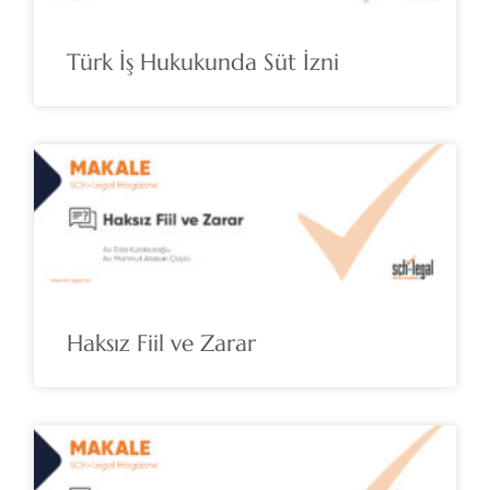
Türk İş Hukukunda Süt İzni
Haksız Fiil ve Zarar