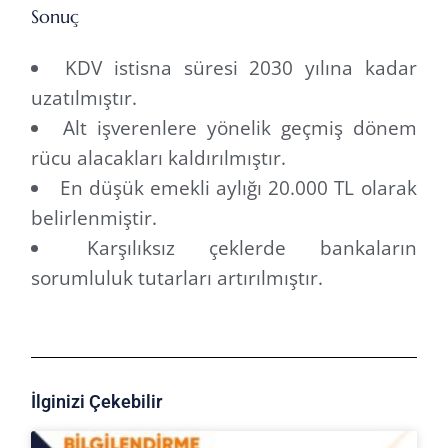
Sonuç
KDV istisna süresi 2030 yılına kadar
uzatılmıştır.
Alt işverenlere yönelik geçmiş dönem
rücu alacakları kaldırılmıştır.
En düşük emekli aylığı 20.000 TL olarak
belirlenmiştir.
Karşılıksız çeklerde bankaların
sorumluluk tutarları artırılmıştır.
İlginizi Çekebilir