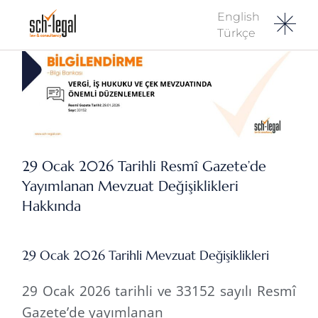
English
Türkçe
29 Ocak 2026 Tarihli Resmî Gazete’de
Yayımlanan Mevzuat Değişiklikleri
Hakkında
29 Ocak 2026 Tarihli Mevzuat Değişiklikleri
29 Ocak 2026 tarihli ve 33152 sayılı Resmî
Gazete’de yayımlanan