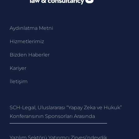
Aydınlatma Metni
Hizmetlerimiz
Bizden Haberler
Kariyer
İletişim
SCH-Legal, Uluslararası “Yapay Zeka ve Hukuk”
Konferansının Sponsorları Arasında
Yazılım Sektörü Yatırımcı Zirvesi’ndeydik