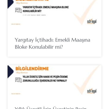
Yargıtay İçtihadı: Emekli Maaşına
Bloke Konulabilir mi?