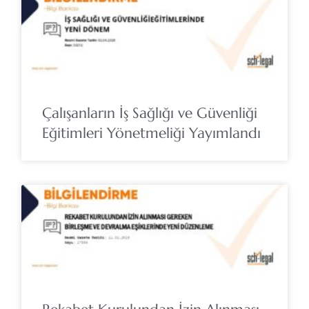
Çalışanların İş Sağlığı ve Güvenliği
Eğitimleri Yönetmeliği Yayımlandı