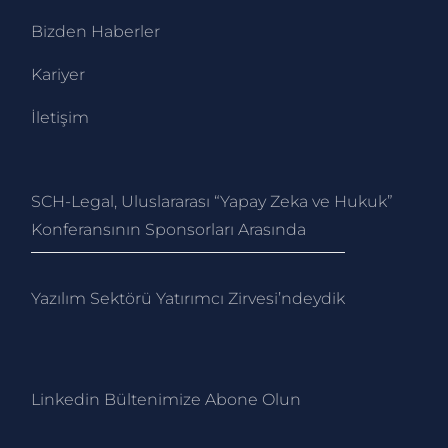
Bizden Haberler
Kariyer
İletişim
SCH-Legal, Uluslararası “Yapay Zeka ve Hukuk”
Konferansının Sponsorları Arasında
Yazılım Sektörü Yatırımcı Zirvesi’ndeydik
Linkedin Bültenimize Abone Ol
un