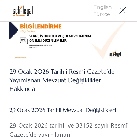
English
Türkçe
29 Ocak 2026 Tarihli Resmî Gazete’de
Yayımlanan Mevzuat Değişiklikleri
Hakkında
29 Ocak 2026 Tarihli Mevzuat Değişiklikleri
29 Ocak 2026 tarihli ve 33152 sayılı Resmî
Gazete’de yayımlanan