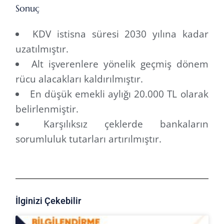
Sonuç
KDV istisna süresi 2030 yılına kadar
uzatılmıştır.
Alt işverenlere yönelik geçmiş dönem
rücu alacakları kaldırılmıştır.
En düşük emekli aylığı 20.000 TL olarak
belirlenmiştir.
Karşılıksız çeklerde bankaların
sorumluluk tutarları artırılmıştır.
İlginizi Çekebilir