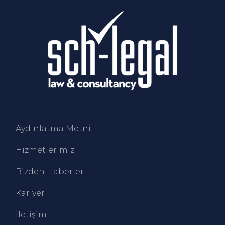
Aydınlatma Metni
Hizmetlerimiz
Bizden Haberler
Kariyer
İletişim