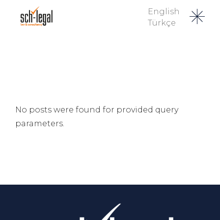
English
Türkçe
No posts were found for provided query
parameters.