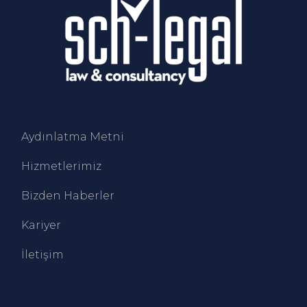
Aydınlatma Metni
Hizmetlerimiz
Bizden Haberler
Kariyer
İletişim