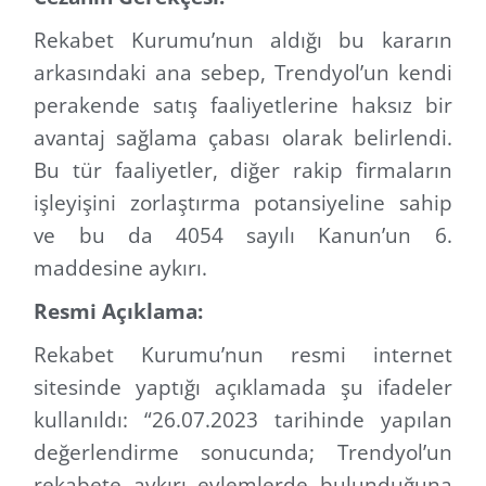
Rekabet Kurumu’nun aldığı bu kararın
arkasındaki ana sebep, Trendyol’un kendi
perakende satış faaliyetlerine haksız bir
avantaj sağlama çabası olarak belirlendi.
Bu tür faaliyetler, diğer rakip firmaların
işleyişini zorlaştırma potansiyeline sahip
ve bu da 4054 sayılı Kanun’un 6.
maddesine aykırı.
Resmi Açıklama:
Rekabet Kurumu’nun resmi internet
sitesinde yaptığı açıklamada şu ifadeler
kullanıldı: “26.07.2023 tarihinde yapılan
değerlendirme sonucunda; Trendyol’un
rekabete aykırı eylemlerde bulunduğuna