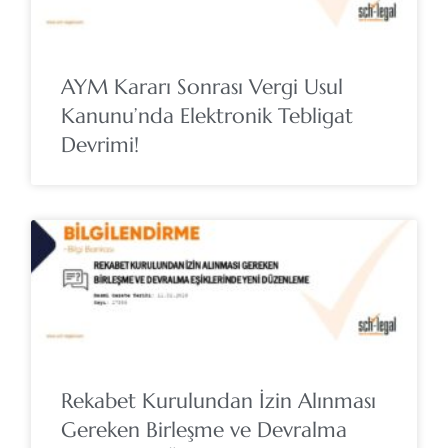
AYM Kararı Sonrası Vergi Usul
Kanunu’nda Elektronik Tebligat
Devrimi!
Rekabet Kurulundan İzin Alınması
Gereken Birleşme ve Devralma