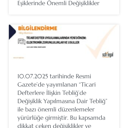
Eşiklerinde Önemli Değişiklikler
10.07.2025 tarihinde Resmi
Gazete’de yayımlanan “Ticari
Defterlere İlişkin Tebliğ’de
Değişiklik Yapılmasına Dair Tebliğ”
ile bazı önemli düzenlemeler
yürürlüğe girmiştir. Bu kapsamda
dikkat çeken değişiklikler ve