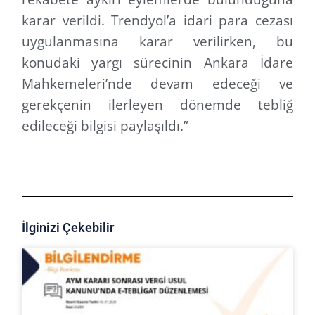
karar verildi. Trendyol’a idari para cezası
uygulanmasına karar verilirken, bu
konudaki yargı sürecinin Ankara İdare
Mahkemeleri’nde devam edeceği ve
gerekçenin ilerleyen dönemde tebliğ
edileceği bilgisi paylaşıldı.”
İlginizi Çekebilir