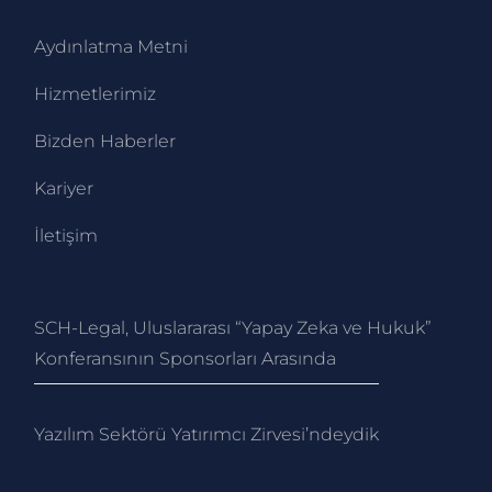
Aydınlatma Metni
Hizmetlerimiz
Bizden Haberler
Kariyer
İletişim
SCH-Legal, Uluslararası “Yapay Zeka ve Hukuk”
Konferansının Sponsorları Arasında
Yazılım Sektörü Yatırımcı Zirvesi’ndeydik