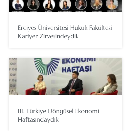
Erciyes Üniversitesi Hukuk Fakültesi
Kariyer Zirvesindeydik
III. Türkiye Döngüsel Ekonomi
Haftasındaydık