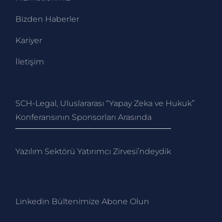
Bizden Haberler
Kariyer
İletişim
SCH-Legal, Uluslararası “Yapay Zeka ve Hukuk”
Konferansının Sponsorları Arasında
Yazılım Sektörü Yatırımcı Zirvesi’ndeydik
Linkedin Bültenimize Abone Ol
un