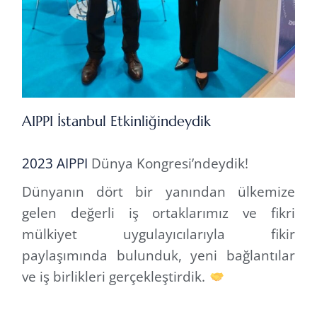
AIPPI İstanbul Etkinliğindeydik
2023 AIPPI
Dünya Kongresi’ndeydik!
Dünyanın dört bir yanından ülkemize
gelen değerli iş ortaklarımız ve fikri
mülkiyet uygulayıcılarıyla fikir
paylaşımında bulunduk, yeni bağlantılar
ve iş birlikleri gerçekleştirdik.