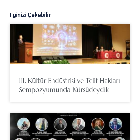
İlginizi Çekebilir
III. Kültür Endüstrisi ve Telif Hakları
Sempozyumunda Kürsüdeydik